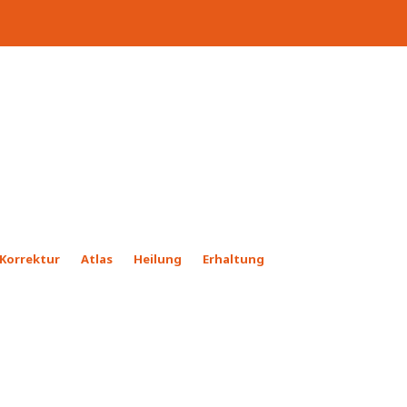
Korrektur
Atlas
Heilung
Erhaltung