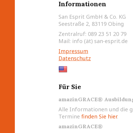
Informationen
San Esprit GmbH & Co. KG
Seestraße 2, 83119 Obing
Zentralruf: 089 23 51 20 79
Mail: info (ät) san-esprit.de
Impressum
Datenschutz
Für Sie
amazinGRACE® Ausbildun
Alle Informationen und die 
Termine
finden Sie hier
.
amazinGRACE®